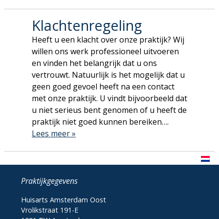
Klachtenregeling
Heeft u een klacht over onze praktijk? Wij
willen ons werk professioneel uitvoeren
en vinden het belangrijk dat u ons
vertrouwt. Natuurlijk is het mogelijk dat u
geen goed gevoel heeft na een contact
met onze praktijk. U vindt bijvoorbeeld dat
u niet serieus bent genomen of u heeft de
praktijk niet goed kunnen bereiken….
Lees meer »
Praktijkgegevens
Huisarts Amsterdam Oost
Vrolikstraat 191-E