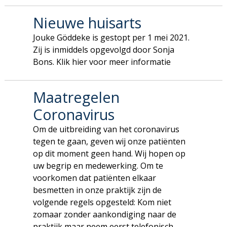
Nieuwe huisarts
Jouke Göddeke is gestopt per 1 mei 2021.
Zij is inmiddels opgevolgd door Sonja
Bons. Klik hier voor meer informatie
Maatregelen
Coronavirus
Om de uitbreiding van het coronavirus
tegen te gaan, geven wij onze patiënten
op dit moment geen hand. Wij hopen op
uw begrip en medewerking. Om te
voorkomen dat patiënten elkaar
besmetten in onze praktijk zijn de
volgende regels opgesteld: Kom niet
zomaar zonder aankondiging naar de
praktijk maar neem eerst telefonisch