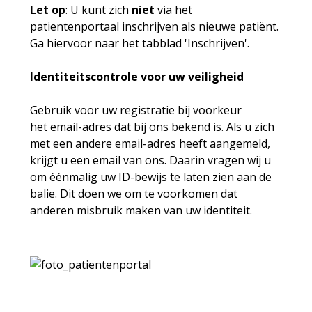
Let op
: U kunt zich
niet
via het
patientenportaal inschrijven als nieuwe patiënt.
Ga hiervoor naar het tabblad 'Inschrijven'.
Identiteitscontrole voor uw veiligheid
Gebruik voor uw registratie bij voorkeur
het email-adres dat bij ons bekend is. Als u zich
met een andere email-adres heeft aangemeld,
krijgt u een email van ons. Daarin vragen wij u
om éénmalig uw ID-bewijs te laten zien aan de
balie. Dit doen we om te voorkomen dat
anderen misbruik maken van uw identiteit.