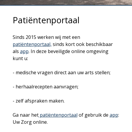
Patiëntenportaal
Sinds 2015 werken wij met een
patiëntenportaal,
sinds kort ook beschikbaar
als
app
. In deze beveiligde online omgeving
kunt u:
- medische vragen direct aan uw arts stellen;
- herhaalrecepten aanvragen;
- zelf afspraken maken.
Ga naar het
patiëntenportaal
of gebruik de
app
:
Uw Zorg online.