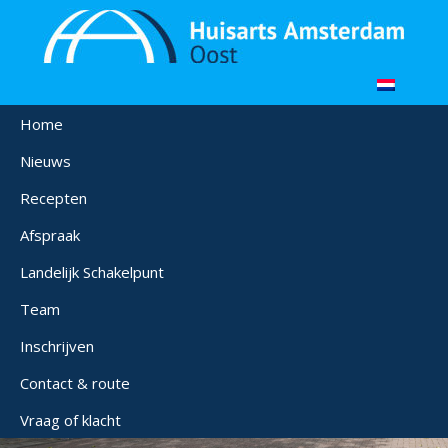
Home
Nieuws
Recepten
Afspraak
Landelijk Schakelpunt
Team
Inschrijven
Contact & route
Vraag of klacht