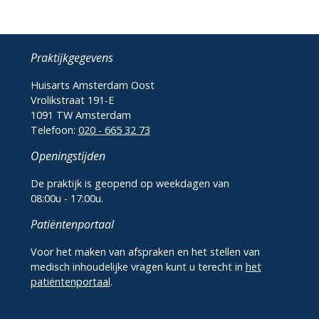
Praktijkgegevens
Huisarts Amsterdam Oost
Vrolikstraat 191-E
1091 TW Amsterdam
Telefoon:
020 - 665 32 73
Openingstijden
De praktijk is geopend op weekdagen van
08:00u - 17:00u.
Patiëntenportaal
Voor het maken van afspraken en het stellen van
medisch inhoudelijke vragen kunt u terecht in
het
patiëntenportaal
.