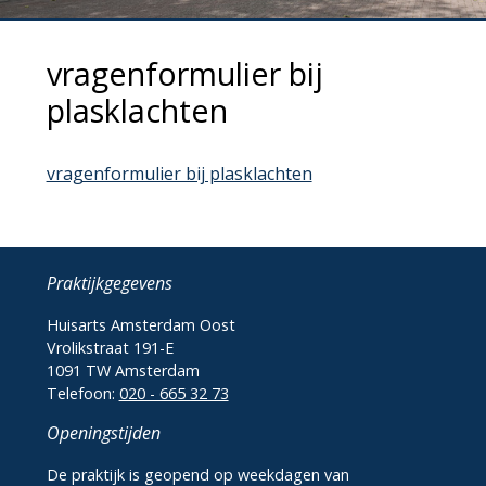
vragenformulier bij
plasklachten
vragenformulier bij plasklachten
Praktijkgegevens
Huisarts Amsterdam Oost
Vrolikstraat 191-E
1091 TW Amsterdam
Telefoon:
020 - 665 32 73
Openingstijden
De praktijk is geopend op weekdagen van