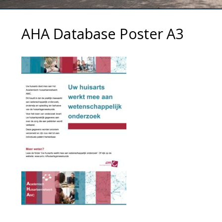
AHA Database Poster A3