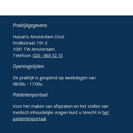
Praktijkgegevens
Huisarts Amsterdam Oost
Vrolikstraat 191-E
1091 TW Amsterdam
Telefoon:
020 - 665 32 73
Openingstijden
De praktijk is geopend op weekdagen van
08:00u - 17:00u.
Patiëntenportaal
Voor het maken van afspraken en het stellen van
medisch inhoudelijke vragen kunt u terecht in
het
patiëntenportaal
.