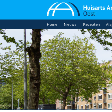
Home
Nieuws
Recepten
Afs