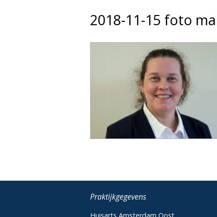
2018-11-15 foto ma
Praktijkgegevens
Huisarts Amsterdam Oost