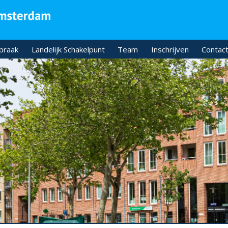
praak
Landelijk Schakelpunt
Team
Inschrijven
Contact