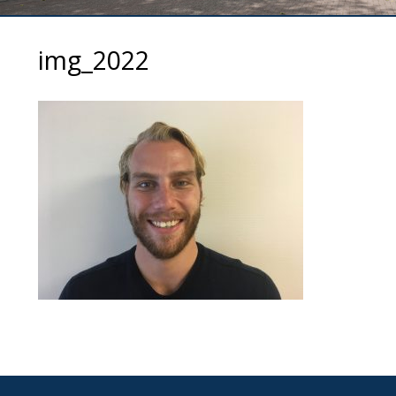
img_2022