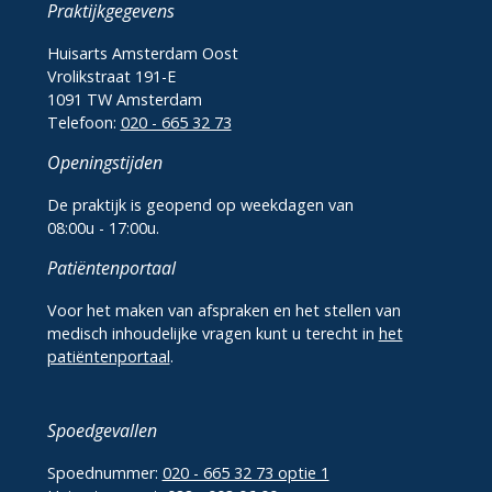
Praktijkgegevens
Huisarts Amsterdam Oost
Vrolikstraat 191-E
1091 TW Amsterdam
Telefoon:
020 - 665 32 73
Openingstijden
De praktijk is geopend op weekdagen van
08:00u - 17:00u.
Patiëntenportaal
Voor het maken van afspraken en het stellen van
medisch inhoudelijke vragen kunt u terecht in
het
patiëntenportaal
.
Spoedgevallen
Spoednummer:
020 - 665 32 73 optie 1