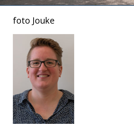
foto Jouke