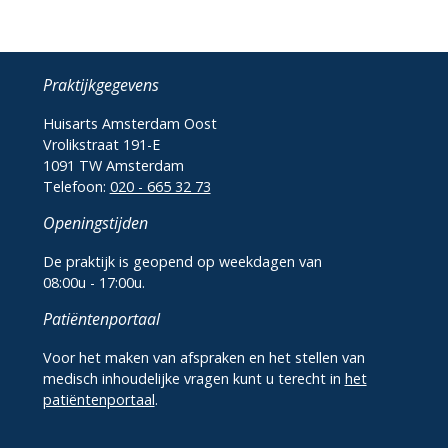
Praktijkgegevens
Huisarts Amsterdam Oost
Vrolikstraat 191-E
1091 TW Amsterdam
Telefoon:
020 - 665 32 73
Openingstijden
De praktijk is geopend op weekdagen van
08:00u - 17:00u.
Patiëntenportaal
Voor het maken van afspraken en het stellen van
medisch inhoudelijke vragen kunt u terecht in
het
patiëntenportaal
.