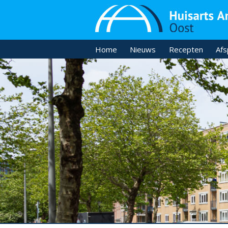
Home
Nieuws
Recepten
Afs