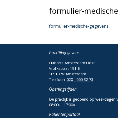
formulier-medisch
formulier-medische-gegevens
Praktijkgegevens
Huisarts Amsterdam Oost
Vrolikstraat 191-E
1091 TW Amsterdam
Telefoon:
020 - 665 32 73
Openingstijden
De praktijk is geopend op weekdagen 
08:00u - 17:00u.
Patiëntenportaal