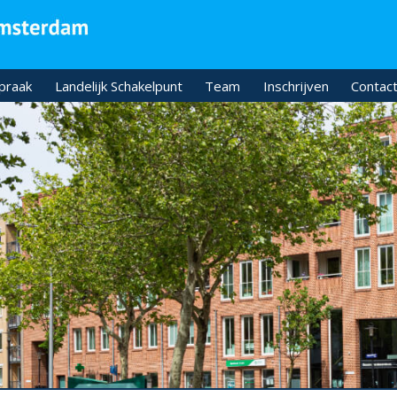
praak
Landelijk Schakelpunt
Team
Inschrijven
Contact