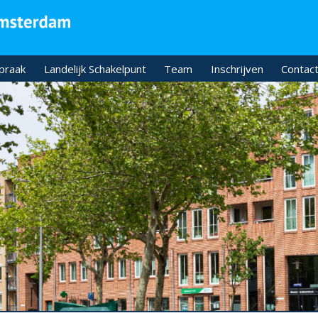
praak
Landelijk Schakelpunt
Team
Inschrijven
Contact