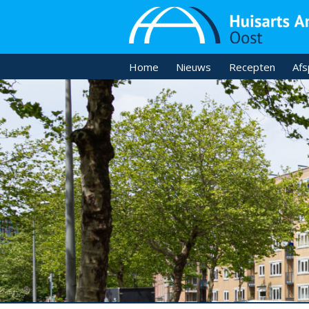
Home
Nieuws
Recepten
Afs