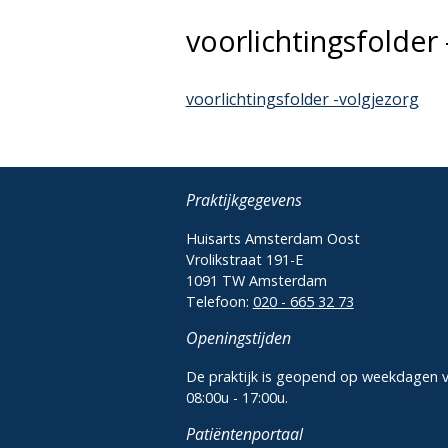
voorlichtingsfolder 
voorlichtingsfolder -volgjezorg
Praktijkgegevens
Huisarts Amsterdam Oost
Vrolikstraat 191-E
1091 TW Amsterdam
Telefoon:
020 - 665 32 73
Openingstijden
De praktijk is geopend op weekdagen 
08:00u - 17:00u.
Patiëntenportaal