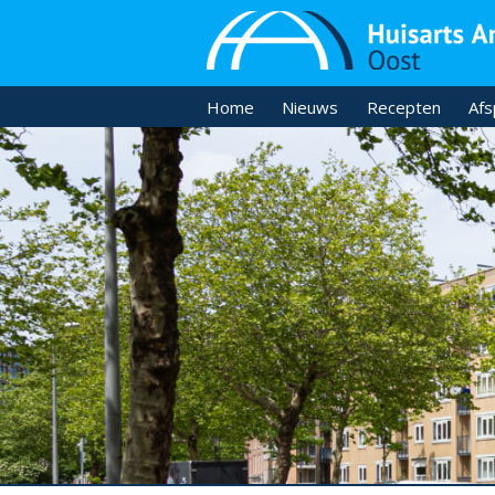
Home
Nieuws
Recepten
Afs