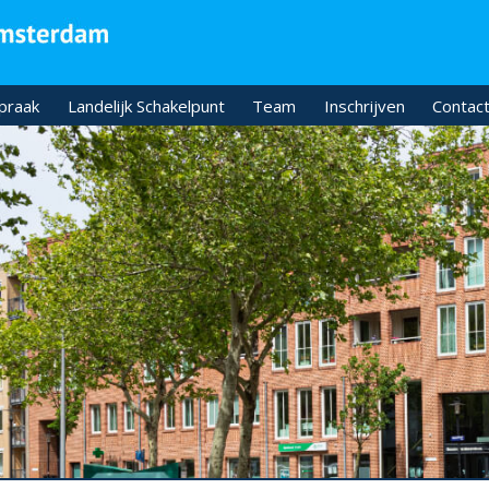
praak
Landelijk Schakelpunt
Team
Inschrijven
Contact