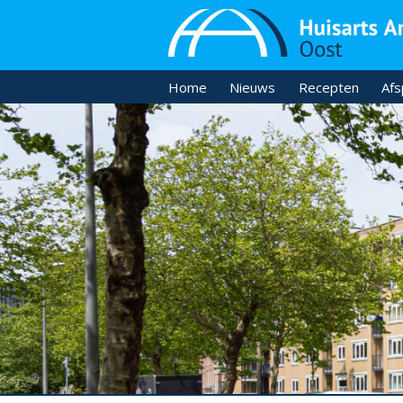
Home
Nieuws
Recepten
Afs