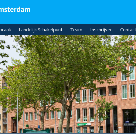
praak
Landelijk Schakelpunt
Team
Inschrijven
Contact