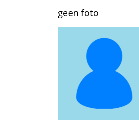
geen foto